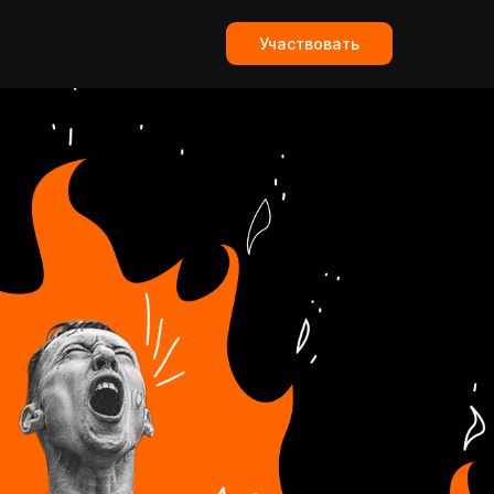
Участвовать