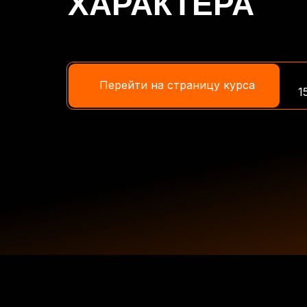
ХАРАКТЕРА
Перейти на страницу курса
1