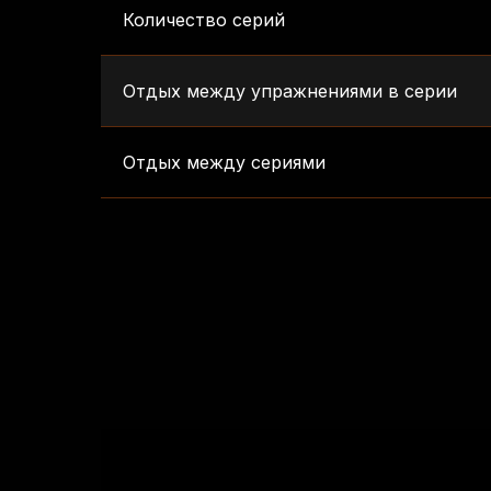
Количество серий
Отдых между упражнениями в серии
Отдых между сериями