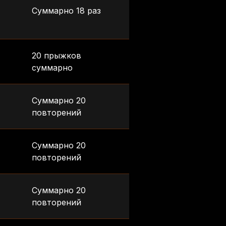
Суммарно 18 раз
20 прыжков
суммарно
Суммарно 20
повторений
Суммарно 20
повторений
Суммарно 20
повторений