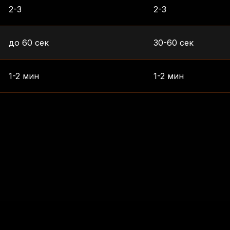
2-3
2-3
до 60 сек
30-60 сек
1-2 мин
1-2 мин