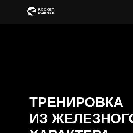
ТРЕНИРОВКА
ИЗ ЖЕЛЕЗНОГ