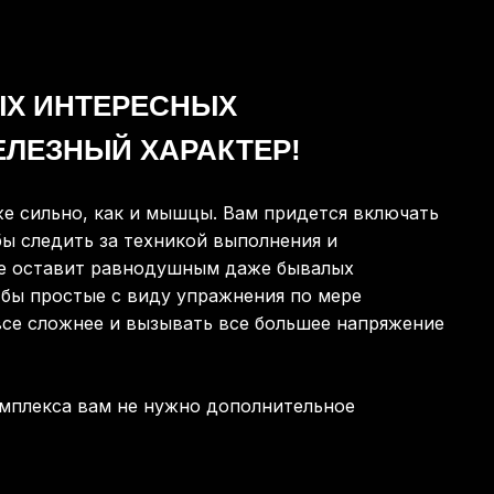
ЫХ ИНТЕРЕСНЫХ
ЕЛЕЗНЫЙ ХАРАКТЕР!
же сильно, как и мышцы. Вам придется включать
бы следить за техникой выполнения и
не оставит равнодушным даже бывалых
 бы простые с виду упражнения по мере
все сложнее и вызывать все большее напряжение
омплекса вам не нужно дополнительное