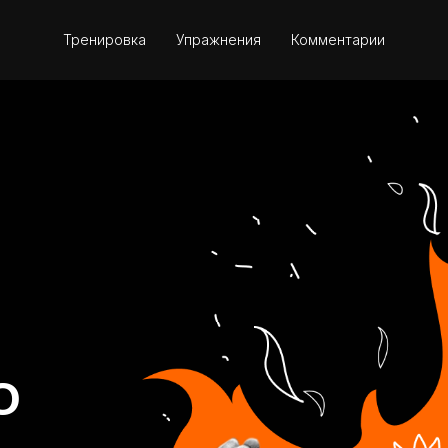
Тренировка
Упражнения
Комментарии
О