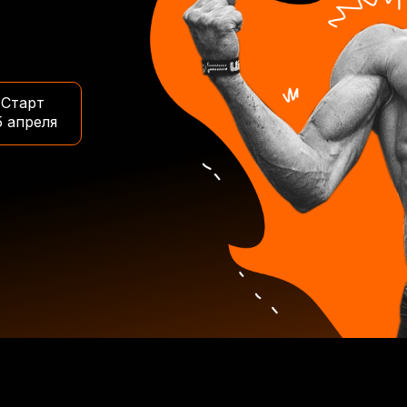
Старт
5 апреля