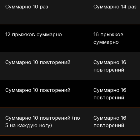
Суммарно 10 раз
Суммарно 14 раз
12 прыжков суммарно
16 прыжков
суммарно
Суммарно 10 повторений
Суммарно 16
повторений
Суммарно 10 повторений
Суммарно 16
повторений
Суммарно 10 повторений (по
Суммарно 16
5 на каждую ногу)
повторений