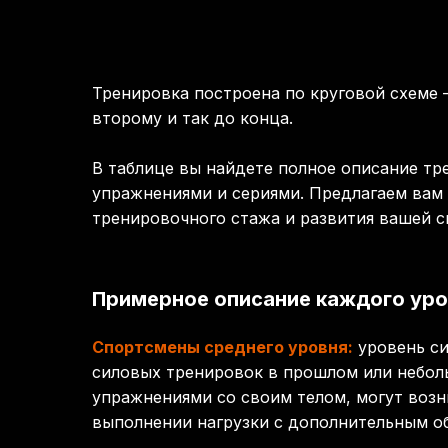
Тренировка построена по круговой схеме 
второму и так до конца.
В таблице вы найдете полное описание тр
упражнениями и сериями. Предлагаем вам 
тренировочного стажа и развития вашей с
Примерное описание каждого уро
Спортсмены среднего уровня:
уровень си
силовых тренировок в прошлом или небол
упражнениями со своим телом, могут возн
выполнении нагрузки с дополнительным о