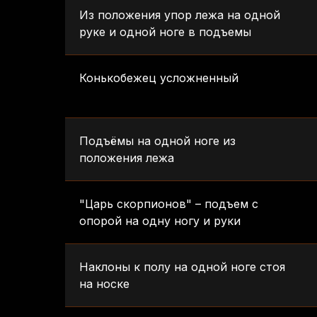
Из положения упор лежа на одной
руке и одной ноге в подъемы
Конькобежец усложненный
Подъёмы на одной ноге из
положения лежа
"Царь скорпионов" – подъем с
опорой на одну ногу и руки
Наклоны к полу на одной ноге стоя
на носке