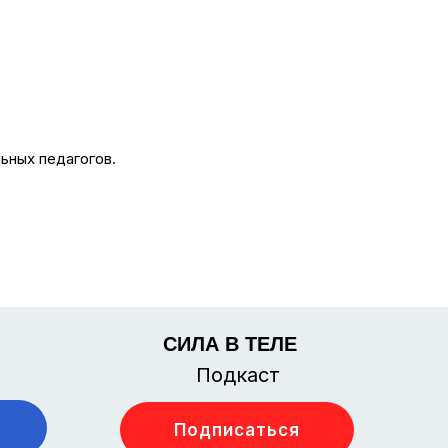
ьных педагогов.
СИЛА В ТЕЛЕ
Подкаст
Подписаться