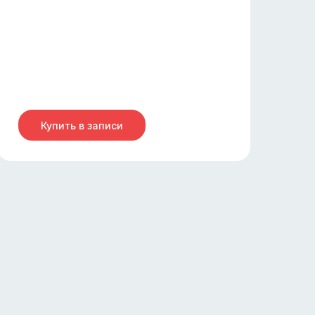
Купить в записи