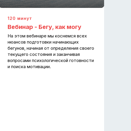
120 минут
Вебинар - Бегу, как могу
На этом вебинаре мы коснемся всех
нюансов подготовки начинающих
бегунов, начиная от определения своего
текущего состояния и заканчивая
вопросами психологической готовности
и поиска мотивации.