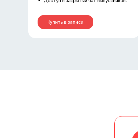
Доступ в закрытый чат выпускников.
Купить в записи