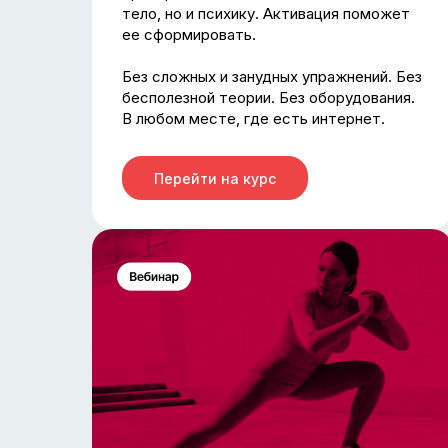
тело, но и психику. Активация поможет
ее сформировать.
Без сложных и занудных упражнений. Без
бесполезной теории. Без оборудования.
В любом месте, где есть интернет.
Перейти на курс