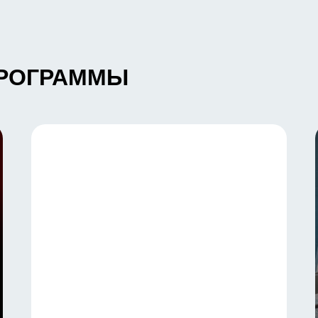
дня
ПРОГРАММЫ