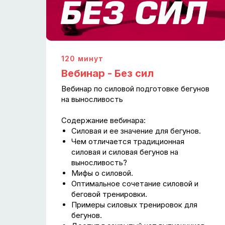
120 минут
Вебинар - Без сил
Вебинар по силовой подготовке бегунов
на выносливость
Содержание вебинара:
Силовая и ее значение для бегунов.
Чем отличается традиционная
силовая и силовая бегунов на
выносливость?
Мифы о силовой.
Оптимальное сочетание силовой и
беговой тренировки.
Примеры силовых тренировок для
бегунов.