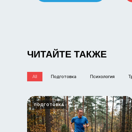
ЧИТАЙТЕ ТАКЖЕ
All
Подготовка
Психология
Т
ПОДГОТОВКА