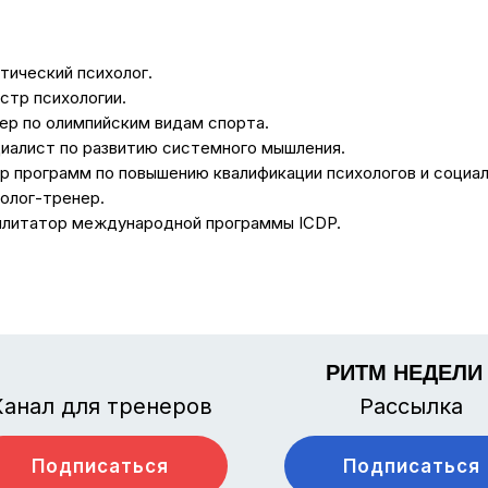
тический психолог.
стр психологии.
ер по олимпийским видам спорта.
иалист по развитию системного мышления.
р программ по повышению квалификации психологов и социал
олог-тренер.
литатор международной программы ICDP.
РИТМ НЕДЕЛИ
Канал для тренеров
Рассылка
Подписаться
Подписаться