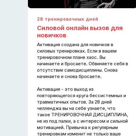
28 тренировочных дней
Силовой онлайн вызов для
новичков
Активация создана для новичков в
силовых тренировках. Если в вашем
тренировочном плане хаос. Вы
начинаете и бросаете. Обвиняете себя в
отсутствии самодисциплины. Снова
начинаете и снова бросаете.
Активация - это выход из
повторяющегося круга бессистемных и
травматичных опытов. За 28 дней
челленджа вы на себе узнаете, что
такое ТРЕНИРОВОЧНАЯ ДИСЦИПЛИНА,
не из под палки, а с интересом и сильной
мотивацией. Привычка к регулярным
тренировкам изменит не только ваше