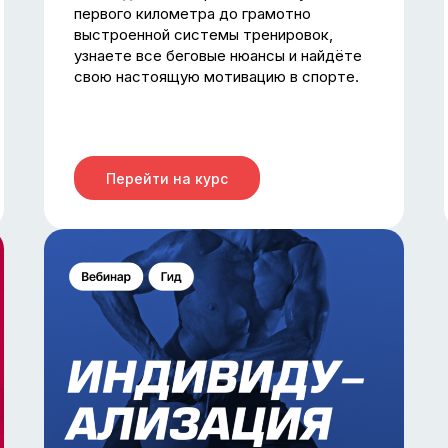
первого километра до грамотно
выстроенной системы тренировок,
узнаете все беговые нюансы и найдёте
свою настоящую мотивацию в спорте.
Перейти на курс