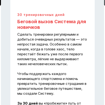
30 тренировочных дней
Беговой вызов Система для
новичков
Сделать тренировки регулярными и
добиться очевидных результатов — это
непростая задача. Особенно в самом
начале, когда в голове хаос, тело
перестаёт бежать уже после первого
километра, лёгкие не выдерживают
таких нечеловеческих пыток.
Чтобы поддержать каждого
начинающего спортсмена и помочь
превратить тренировочные страдания в
увлекательное беговое путешествие,
мы создали Систему.
За 30 дней
вы «пробежите» путь от