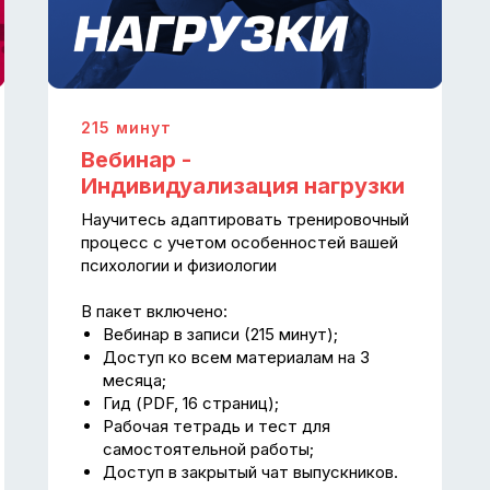
215 минут
Вебинар -
Индивидуализация нагрузки
Научитесь адаптировать тренировочный
процесс с учетом особенностей вашей
психологии и физиологии
В пакет включено:
Вебинар в записи (215 минут);
Доступ ко всем материалам на 3
месяца;
Гид (PDF, 16 страниц);
Рабочая тетрадь и тест для
самостоятельной работы;
Доступ в закрытый чат выпускников.