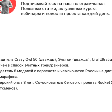
Подписывайтесь на наш телеграм-канал.
Полезные статьи, актуальные курсы,
вебинары и новости проекта каждый день.
дитель Crazy Owl 50 (дважды), Эльтон (дважды), Ural Ultratrail
чён в список элитных трейлраннеров.
датель 8 медалей с первенств и чемпионатов России на дис
марафона.
ерский опыт 8 лет. Со-основатель бегового проекта Rocket 
тсменов).